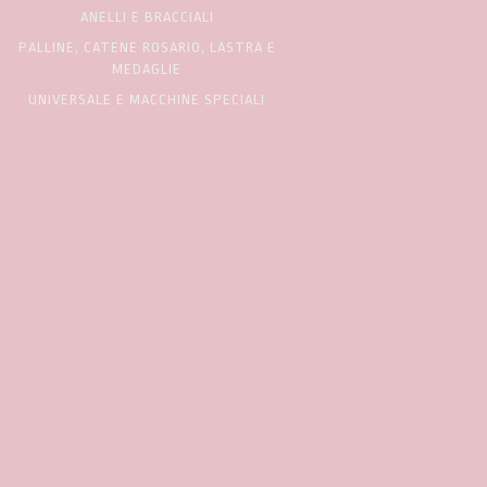
ANELLI E BRACCIALI
PALLINE, CATENE ROSARIO, LASTRA E
MEDAGLIE
UNIVERSALE E MACCHINE SPECIALI