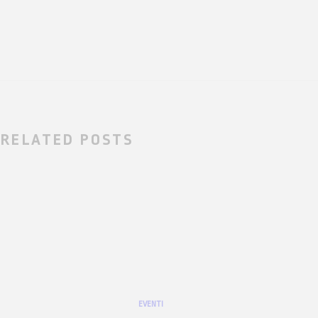
RELATED POSTS
EVENTI