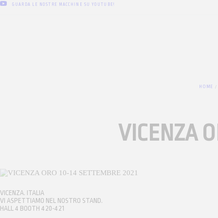
GUARDA LE NOSTRE MACCHINE SU YOUTUBE!
HOME
VICENZA O
VICENZA. ITALIA
VI ASPETTIAMO NEL NOSTRO STAND.
HALL 4 BOOTH 420-421